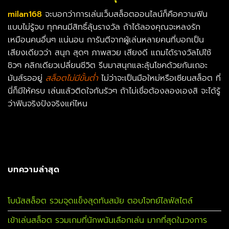
milan168
จะบอกว่าการเล่นเว็บสล็อตออนไลน์ก็คือความฟิน
แบบไม่รู้จบ ทุกคนมีสิทธิ์ลุ้นรางวัล ถ้าได้ลองคุณจะหลงรัก
เหมือนคนอื่นๆ แน่นอน การันตีจากผู้เล่นหลายคนที่บอกเป็น
เสียงเดียวว่า สนุก สุดๆ ภาพสวย เสียงดี แถมได้รางวัลไปใช้
ชิวๆ คลิกเดียวเปลี่ยนชีวิต รีบมาสนุกและลุ้นโชคด้วยกันเถอะ
มันส์รออยู่
สล็อตไม่มีขั้นต่ำ
ไม่ว่าจะเป็นมือใหม่หรือเซียนสล็อต ที่
นี่ก็มีให้ครบ เล่นแล้วติดใจกันรัวๆ ถ้าไม่เชื่อต้องลองเองสิ จะได้รู้
ว่าฟินจริงปังจริงแค่ไหน
บทความล่าสุด
โบนัสสล็อต รวมจุดแข็งสุดทันสมัย ตอบโจทย์ไลฟ์สไตล์
เข้าเล่นสล็อต รวมเกมที่นักพนันเลือกเล่น มากที่สุดในวงการ