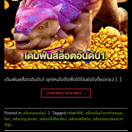
เดิมพันสล็อตอันดับ1 ยุคใหม่ใจถึงพึ่งได้ปั่นยังไงก็แตกแจ […]
CONTINUE READING
→
Posted in
สล็อตออนไลน์
|
Tagged
milan168
,
สล็อตชั้นนำจากทั่วทุกมุม
โลก
,
สล็อตทรูวอเลต
,
สล็อตที่มีชื่อเสียง
,
สล็อตฟรีสปิน
,
สล็อตยอดนิยมมาก
ที่สุด