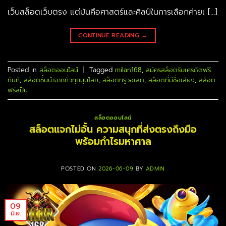
เว็บสล็อตเว็บตรง แต่มันคือศาสตร์และศิลป์ในการเลือกค่ายเ […]
CONTINUE READING
→
Posted in
สล็อตออนไลน์
|
Tagged
milan168
,
สมัครสล็อตรับเครดิตฟรี
ทันที
,
สล็อตชั้นนำจากทั่วทุกมุมโลก
,
สล็อตทรูวอเลต
,
สล็อตที่มีชื่อเสียง
,
สล็อต
ฟรีสปิน
สล็อตออนไลน์
สล็อตแจกไม่อั้น ความสนุกที่ส่งตรงถึงมือ
พร้อมกำไรมหาศาล
POSTED ON
2026-06-09
BY
ADMIN
09
มิ.ย.