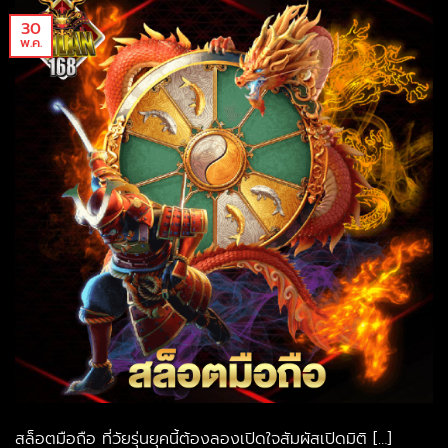
30
พ.ค.
สล็อตมือถือ ที่วัยรุ่นยุคนี้ต้องลองเปิดใจสัมผัสเปิดมิติ […]