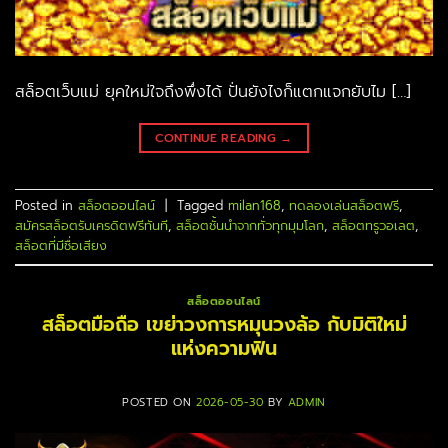
สล็อตเว็บแม่ ยุคใหม่ใจถึงพึ่งได้ ปั่นยังไงก็แตกแจกยับไม […]
CONTINUE READING
→
Posted in
สล็อตออนไลน์
|
Tagged
milan168
,
ทดลองเล่นสล็อตฟรี
,
สมัครสล็อตรับเครดิตฟรีทันที
,
สล็อตชั้นนำจากทั่วทุกมุมโลก
,
สล็อตทรูวอเลต
,
สล็อตที่มีชื่อเสียง
สล็อตออนไลน์
สล็อตมือถือ เขย่าวงการหมุนวงล้อ กับมิติใหม่
แห่งความฟิน
POSTED ON
2026-05-30
BY
ADMIN