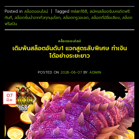
Posted in
สล็อตออนไลน์
|
Tagged
milan168
,
สมัครสล็อตรับเครดิตฟรี
ทันที
,
สล็อตชั้นนำจากทั่วทุกมุมโลก
,
สล็อตทรูวอเลต
,
สล็อตที่มีชื่อเสียง
,
สล็อต
ฟรีสปิน
สล็อตออนไลน์
เดิมพันสล็อตอันดับ1 แจกสูตรลับพิเศษ ทำเงิน
ได้อย่างระยะยาว
POSTED ON
2026-06-07
BY
ADMIN
07
มิ.ย.