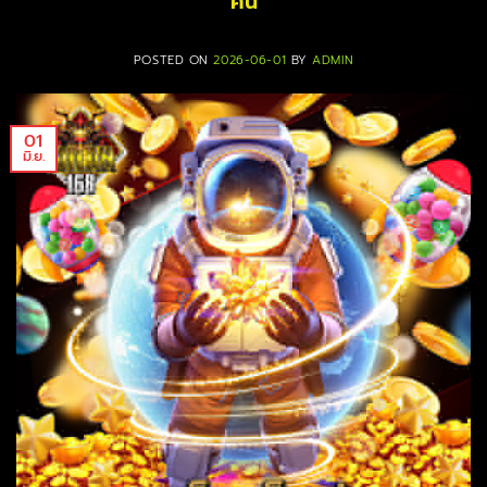
คน
POSTED ON
2026-06-01
BY
ADMIN
01
มิ.ย.