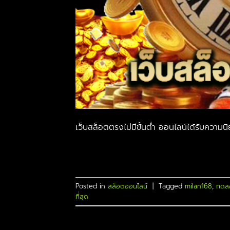
เว็บสล็อตตรงไม่มีขั้นต่ำ ออนไลน์ได้รับความน
Posted in
สล็อตออนไลน์
|
Tagged
milan168
,
ทดลอ
ที่สุด