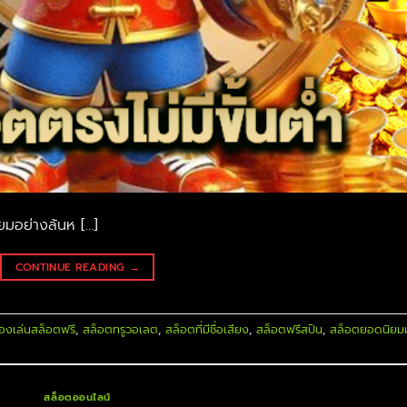
ิยมอย่างล้นห […]
CONTINUE READING
→
งเล่นสล็อตฟรี
,
สล็อตทรูวอเลต
,
สล็อตที่มีชื่อเสียง
,
สล็อตฟรีสปิน
,
สล็อตยอดนิยม
สล็อตออนไลน์