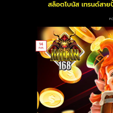
สล็อตโบนัส เทรนด์สายป
P
14
ก.ค.