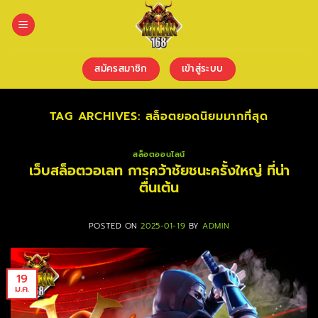
ข้าม
ไป
ยัง
เนื้อหา
สมัครสมาชิก
เข้าสู่ระบบ
TAG ARCHIVES:
สล็อตยอดนิยมมากที่สุด
สล็อตออนไลน์
เว็บสล็อตวอเลท การคว้าชัยชนะครั้งใหญ่ ที่น่า
ตื่นเต้น
POSTED ON
2025-01-19
BY
ADMIN
19
ม.ค.