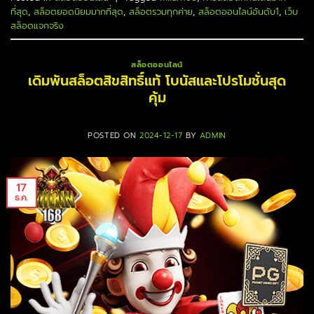
ที่สุด
,
สล็อตยอดนิยมมากที่สุด
,
สล็อตรวมทุกค่าย
,
สล็อตออนไลน์อันดับ1
,
เว็บ
สล็อตแจกจริง
สล็อตออนไลน์
เดิมพันสล็อตสิขสิทธิ์แท้ โบนัสและโปรโมชั่นสุด
คุ้ม
POSTED ON
2024-12-17
BY
ADMIN
17
ธ.ค.