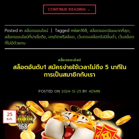
CONTINUE READING
→
Posted in
สล็อตออนไลน์
|
Tagged
milan168
,
สล็อตยอดนิยมมากที่สุด
,
สล็อตออนไลน์ที่น่าเชื่อถือ
,
เครดิตฟรีสล็อต
,
เว็บตรงสล็อตไม่มีขั้นต่ำ
,
เว็บสล็อต
ที่ไม่มีตัวแทน
สล็อตออนไลน์
สล็อตอันดับ1 สมัครง่ายใช้เวลาไม่ถึง 5 นาทีใน
การเป็นสมาชิกกับเรา
POSTED ON
2024-12-25
BY
ADMIN
25
ธ.ค.