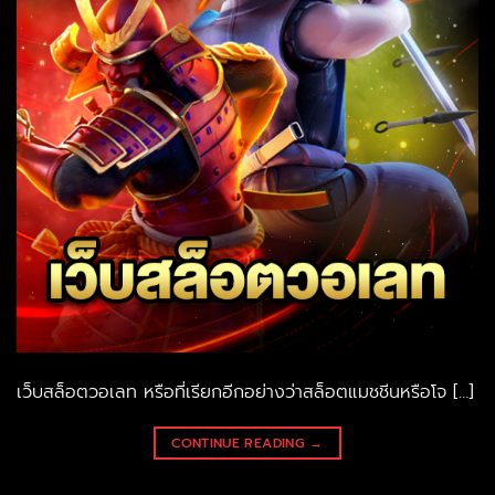
เว็บสล็อตวอเลท หรือที่เรียกอีกอย่างว่าสล็อตแมชชีนหรือโจ […]
CONTINUE READING
→