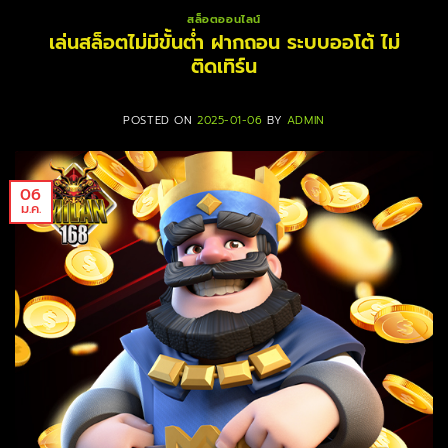
สล็อตออนไลน์
เล่นสล็อตไม่มีขั้นต่ำ ฝากถอน ระบบออโต้ ไม่
ติดเทิร์น
POSTED ON
2025-01-06
BY
ADMIN
06
ม.ค.