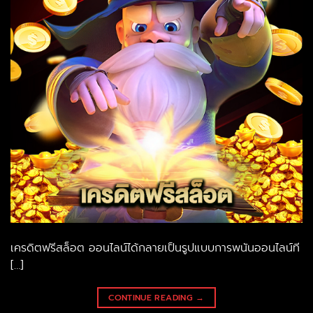
เครดิตฟรีสล็อต ออนไลน์ได้กลายเป็นรูปแบบการพนันออนไลน์ที
[…]
CONTINUE READING
→