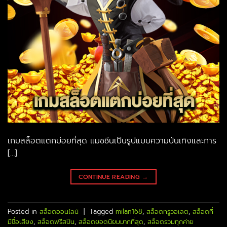
เกมสล็อตแตกบ่อยที่สุด แมชชีนเป็นรูปแบบความบันเทิงและการ
[…]
CONTINUE READING
→
Posted in
สล็อตออนไลน์
|
Tagged
milan168
,
สล็อตทรูวอเลต
,
สล็อตที่
มีชื่อเสียง
,
สล็อตฟรีสปิน
,
สล็อตยอดนิยมมากที่สุด
,
สล็อตรวมทุกค่าย