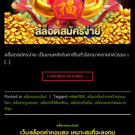
สล็อตสมัครง่าย เป็นเกมหลักในคาสิโนทั่วโลกมาหลายทศวรรษ เ
[…]
CONTINUE READING
→
Posted in
สล็อตออนไลน์
|
Tagged
milan168
,
สล็อตชั้นนำจากทั่วทุกมุม
โลก
,
สล็อตทรูวอเลต
,
สล็อตที่มีชื่อเสียง
,
สล็อตฟรีสปิน
,
สล็อตยอดนิยมมาก
ที่สุด
สล็อตออนไลน์
เว็บสล็อตค่าคอมสูง เหมาะสมที่จะลงทุน