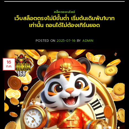
สล็อตออนไลน์
เว็บสล็อตตรงไม่มีขั้นต่ำ เริ่มต้นเดิมพัน1บาท
เท่านั้น ถอนได้ไม่ต้องเทิร์นยอด
POSTED ON
2025-07-16
BY
ADMIN
16
ก.ค.