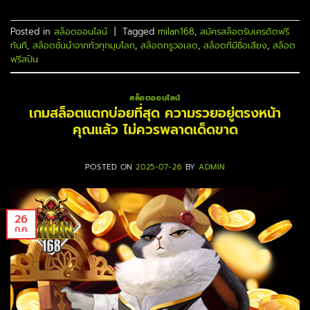
Posted in
สล็อตออนไลน์
|
Tagged
milan168
,
สมัครสล็อตรับเครดิตฟรี
ทันที
,
สล็อตชั้นนำจากทั่วทุกมุมโลก
,
สล็อตทรูวอเลต
,
สล็อตที่มีชื่อเสียง
,
สล็อต
ฟรีสปิน
สล็อตออนไลน์
เกมสล็อตแตกบ่อยที่สุด ความรวยอยู่ตรงหน้า
คุณแล้ว ไม่ควรพลาดเด็ดขาด
POSTED ON
2025-07-26
BY
ADMIN
26
ก.ค.