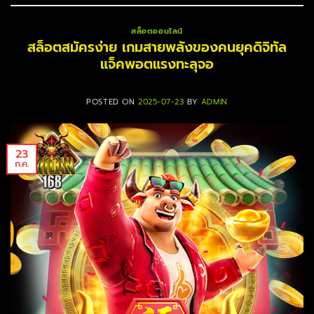
สล็อตออนไลน์
สล็อตสมัครง่าย เกมสายพลังของคนยุคดิจิทัล
แจ็คพอตแรงทะลุจอ
POSTED ON
2025-07-23
BY
ADMIN
23
ก.ค.