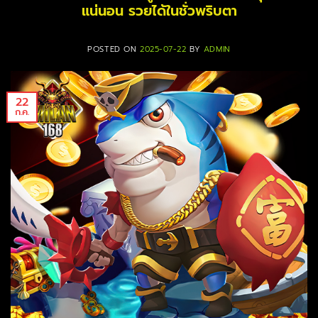
แน่นอน รวยได้ในชั่วพริบตา
POSTED ON
2025-07-22
BY
ADMIN
22
ก.ค.