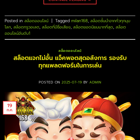
Posted in
สล็อตออนไลน์
|
Tagged
milan168
,
สล็อตชั้นนำจากทั่วทุกมุม
โลก
,
สล็อตทรูวอเลต
,
สล็อตที่มีชื่อเสียง
,
สล็อตยอดนิยมมากที่สุด
,
สล็อต
ออนไลน์อันดับ1
สล็อตออนไลน์
สล็อตแจกไม่อั้น แจ็คพอตสุดอลังการ รองรับ
ทุกแพลตฟอร์มในการเล่น
POSTED ON
2025-07-19
BY
ADMIN
19
ก.ค.