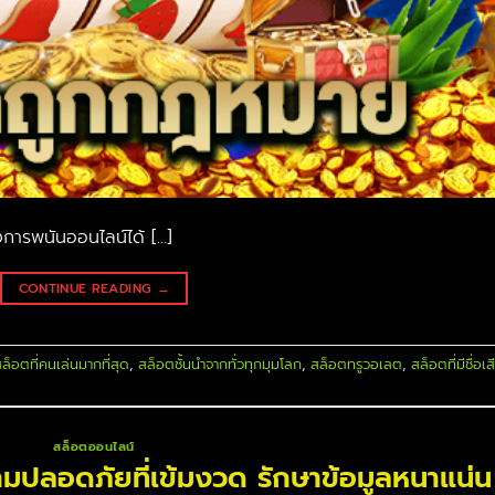
การพนันออนไลน์ได้ […]
CONTINUE READING
→
ล็อตที่คนเล่นมากที่สุด
,
สล็อตชั้นนำจากทั่วทุกมุมโลก
,
สล็อตทรูวอเลต
,
สล็อตที่มีชื่อเ
สล็อตออนไลน์
มปลอดภัยที่เข้มงวด รักษาข้อมูลหนาแน่น