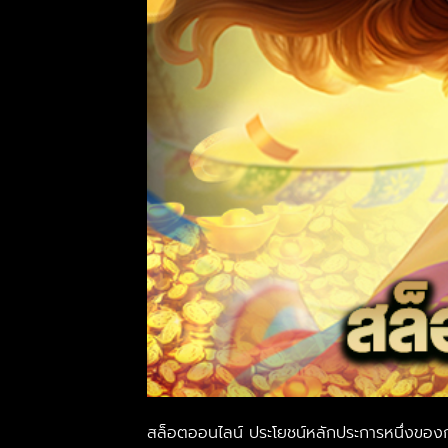
สล็อตออนไลน์ ประโยชน์หลักประการหนึ่งของก