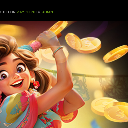
OSTED ON
2025-10-20
BY
ADMIN