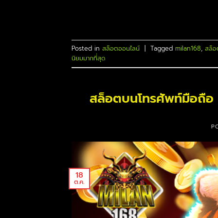
Posted in
สล็อตออนไลน์
|
Tagged
milan168
,
สล็อ
นิยมมากที่สุด
สล็อตบนโทรศัพท์มือถือ ส
P
18
ต.ค.