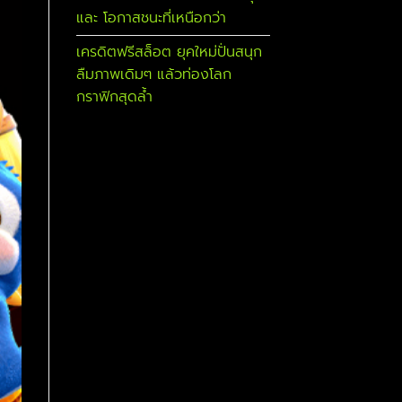
และ โอกาสชนะที่เหนือกว่า
เครดิตฟรีสล็อต ยุคใหม่ปั่นสนุก
ลืมภาพเดิมๆ แล้วท่องโลก
กราฟิกสุดล้ำ