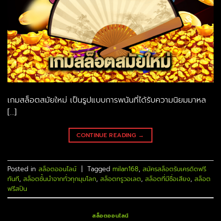
เกมสล็อตสมัยใหม่ เป็นรูปแบบการพนันที่ได้รับความนิยมมาหล
[…]
CONTINUE READING
→
Posted in
สล็อตออนไลน์
|
Tagged
milan168
,
สมัครสล็อตรับเครดิตฟรี
ทันที
,
สล็อตชั้นนำจากทั่วทุกมุมโลก
,
สล็อตทรูวอเลต
,
สล็อตที่มีชื่อเสียง
,
สล็อต
ฟรีสปิน
สล็อตออนไลน์