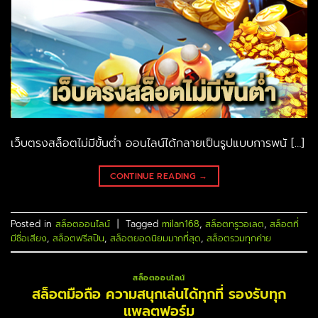
เว็บตรงสล็อตไม่มีขั้นต่ำ ออนไลน์ได้กลายเป็นรูปแบบการพนั […]
CONTINUE READING
→
Posted in
สล็อตออนไลน์
|
Tagged
milan168
,
สล็อตทรูวอเลต
,
สล็อตที่
มีชื่อเสียง
,
สล็อตฟรีสปิน
,
สล็อตยอดนิยมมากที่สุด
,
สล็อตรวมทุกค่าย
สล็อตออนไลน์
สล็อตมือถือ ความสนุกเล่นได้ทุกที่ รองรับทุก
แพลตฟอร์ม