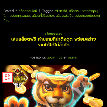
Posted in
สล็อตออนไลน์
|
Tagged
milan168
,
สล็อตชั้นนำจากทั่วทุกมุม
โลก
,
สล็อตทรูวอเลต
,
สล็อตที่มีชื่อเสียง
,
สล็อตฟรีสปิน
,
สล็อตยอดนิยมมาก
ที่สุด
สล็อตออนไลน์
เล่นสล็อตฟรี ค่ายเกมที่น่าดึงดูด พร้อมสร้าง
รายได้ได้ไม่จำกัด
POSTED ON
2025-11-09
BY
ADMIN
09
พ.ย.