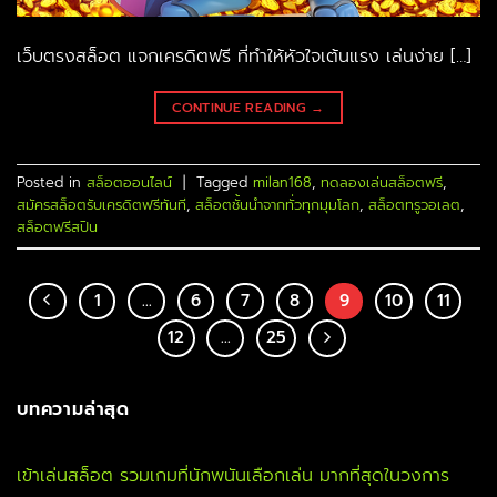
เว็บตรงสล็อต แจกเครดิตฟรี ที่ทำให้หัวใจเต้นแรง เล่นง่าย […]
CONTINUE READING
→
Posted in
สล็อตออนไลน์
|
Tagged
milan168
,
ทดลองเล่นสล็อตฟรี
,
สมัครสล็อตรับเครดิตฟรีทันที
,
สล็อตชั้นนำจากทั่วทุกมุมโลก
,
สล็อตทรูวอเลต
,
สล็อตฟรีสปิน
1
…
6
7
8
9
10
11
12
…
25
บทความล่าสุด
เข้าเล่นสล็อต รวมเกมที่นักพนันเลือกเล่น มากที่สุดในวงการ