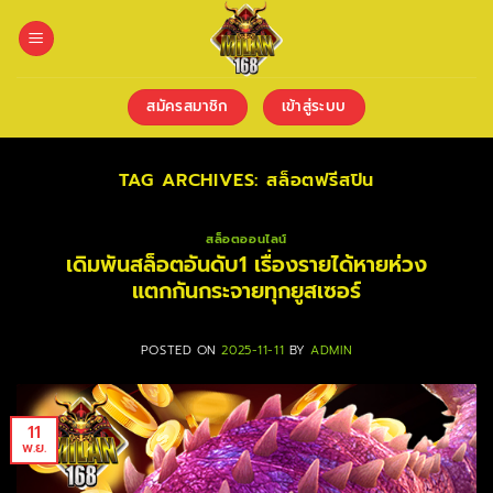
ข้าม
ไป
ยัง
เนื้อหา
สมัครสมาชิก
เข้าสู่ระบบ
TAG ARCHIVES:
สล็อตฟรีสปิน
สล็อตออนไลน์
เดิมพันสล็อตอันดับ1 เรื่องรายได้หายห่วง
แตกกันกระจายทุกยูสเซอร์
POSTED ON
2025-11-11
BY
ADMIN
11
พ.ย.