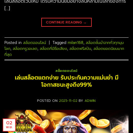
เล่นสล็อตเว็บใหม่ ได้รับความนิยมอย่างล้นหลามในโลกของการ
[…]
CONTINUE READING
→
Posted in
สล็อตออนไลน์
|
Tagged
milan168
,
สล็อตชั้นนำจากทั่วทุกมุม
โลก
,
สล็อตทรูวอเลต
,
สล็อตที่มีชื่อเสียง
,
สล็อตฟรีสปิน
,
สล็อตยอดนิยมมาก
ที่สุด
สล็อตออนไลน์
เล่นสล็อตแตกง่าย รับประกันความแม่นยำ มี
โอกาสชนะสูงถึง99%
POSTED ON
2025-11-02
BY
ADMIN
02
พ.ย.