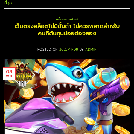
ที่สุด
สล็อตออนไลน์
เว็บตรงสล็อตไม่มีขั้นต่ำ ไม่ควรพลาดสำหรับ
คนที่ต้นทุนน้อยต้องลอง
POSTED ON
2025-11-08
BY
ADMIN
08
พ.ย.