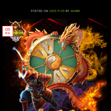
POSTED ON
2025-11-05
BY
ADMIN
05
พ.ย.